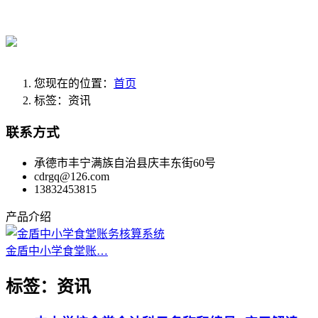
返回顶部
您现在的位置：
首页
标签：资讯
联系方式
承德市丰宁满族自治县庆丰东街60号
cdrgq@126.com
13832453815
产品介绍
金盾中小学食堂账…
标签：资讯