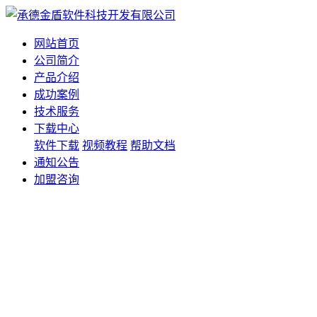
网站首页
公司简介
产品介绍
成功案例
技术服务
下载中心
软件下载
视频教程
帮助文档
通知公告
加盟咨询
客服联系
电话：13832453815